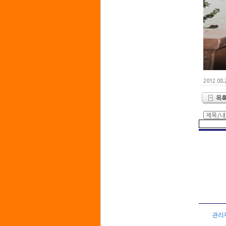
.
2012.08.
관리